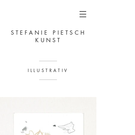
STEFANIE PIETSCH
KUNST
ILLUSTRATIV