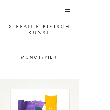
STEFANIE PIETSCH
KUNST
MONOTYPIEN